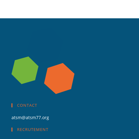
CONTACT
atsm@atsm77.org
RECRUTEMENT