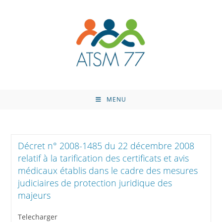
Skip
to
content
MENU
Décret n° 2008-1485 du 22 décembre 2008
relatif à la tarification des certificats et avis
médicaux établis dans le cadre des mesures
judiciaires de protection juridique des
majeurs
Telecharger