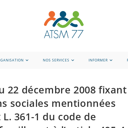
GANISATION
NOS SERVICES
INFORMER
u 22 décembre 2008 fixant
ons sociales mentionnées
t L. 361-1 du code de