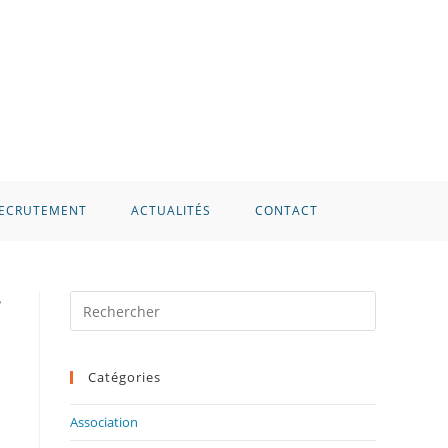
ECRUTEMENT
ACTUALITÉS
CONTACT
Catégories
Association