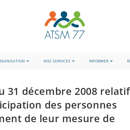
RGANISATION
NOS SERVICES
INFORMER
R
u 31 décembre 2008 relatif
icipation des personnes
ment de leur mesure de