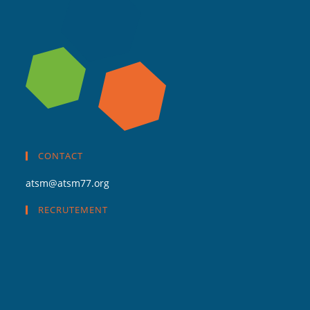
CONTACT
atsm@atsm77.org
RECRUTEMENT