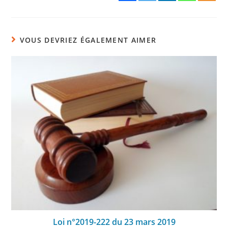
VOUS DEVRIEZ ÉGALEMENT AIMER
Loi n°2019-222 du 23 mars 2019