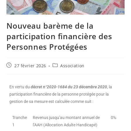
Nouveau barème de la
participation financière des
Personnes Protégées
27 février 2026
Association
En vertu du
décret
n°2020-1684 du 23 décembre 2020
, la
participation financière de la personne protégée pour la
gestion de sa mesure est calculée comme suit :
Tranche
Revenus jusqu’au montant annuel de
0%
1
l’AAH (Allocation Adulte Handicapé)