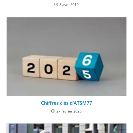
8 avril 2019
Chiffres clés d’ATSM77
27 février 2026