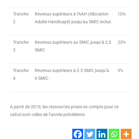
Tranche
Revenus supérieurs à l’AAH (Allocation
10%
2
Adulte Handicapé) jusqu’au SMIC inclus
Tranche
Revenus supérieurs au SMIC jusqu’à 2,5
23%
3
SMIC
Tranche
Revenus supérieurs à 2.5 SMIC jusqu’à
3%
4
6 SMIC
A partir de 2019, les ressources prises en compte pour ce
calcul sont celles de l’année précédente.