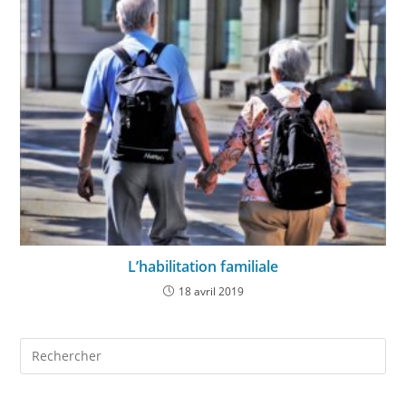
L’habilitation familiale
18 avril 2019