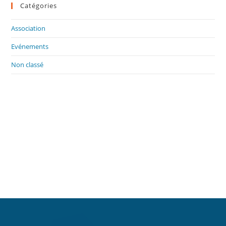
Catégories
Association
Evénements
Non classé