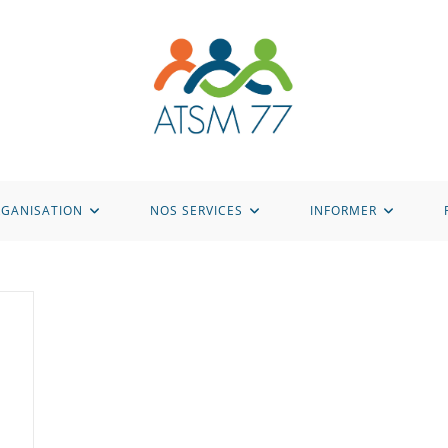
GANISATION
NOS SERVICES
INFORMER