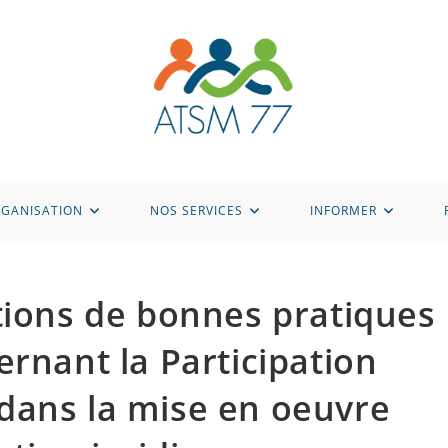
GANISATION
NOS SERVICES
INFORMER
ons de bonnes pratiques
ernant la Participation
dans la mise en oeuvre