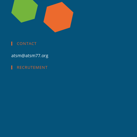
CONTACT
atsm@atsm77.org
RECRUTEMENT