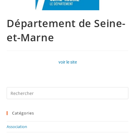
Département de Seine-
et-Marne
voir le site
Catégories
Association