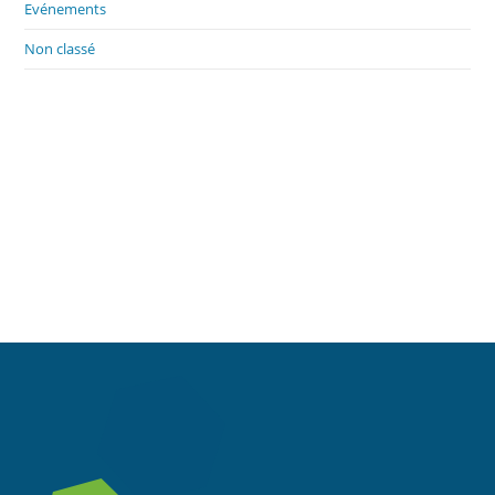
Evénements
Non classé