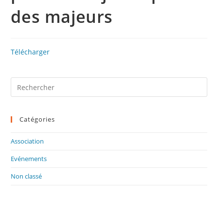
des majeurs
Télécharger
Catégories
Association
Evénements
Non classé