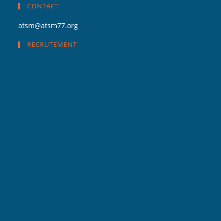
CONTACT
atsm@atsm77.org
RECRUTEMENT