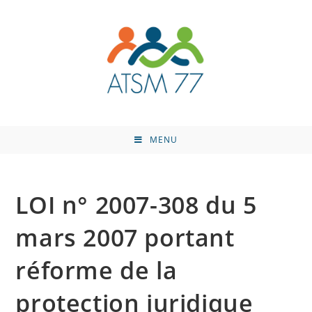
MENU
LOI n° 2007-308 du 5
mars 2007 portant
réforme de la
protection juridique